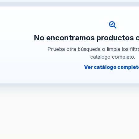
No encontramos productos co
Prueba otra búsqueda o limpia los filtr
catálogo completo.
Ver catálogo complet