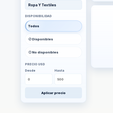
Ropa Y Textiles
DISPONIBILIDAD
Todos
Disponibles
No disponibles
PRECIO USD
Desde
Hasta
Aplicar precio