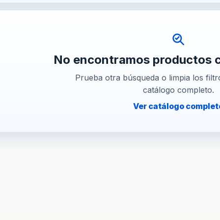
No encontramos productos co
Prueba otra búsqueda o limpia los filtr
catálogo completo.
Ver catálogo complet