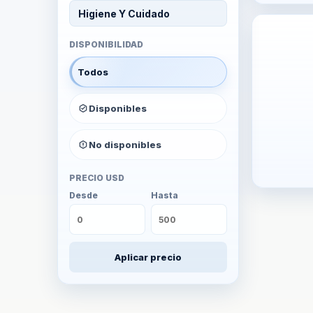
Higiene Y Cuidado
DISPONIBILIDAD
Todos
Disponibles
No disponibles
PRECIO USD
Desde
Hasta
Aplicar precio