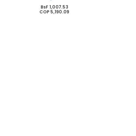
BsF 1,007.53
COP 5,190.09