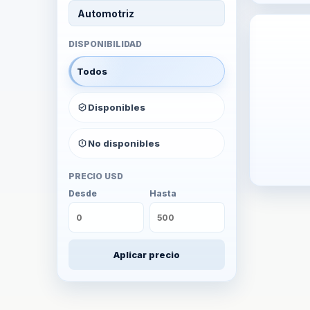
Automotriz
DISPONIBILIDAD
Todos
Disponibles
No disponibles
PRECIO USD
Desde
Hasta
Aplicar precio