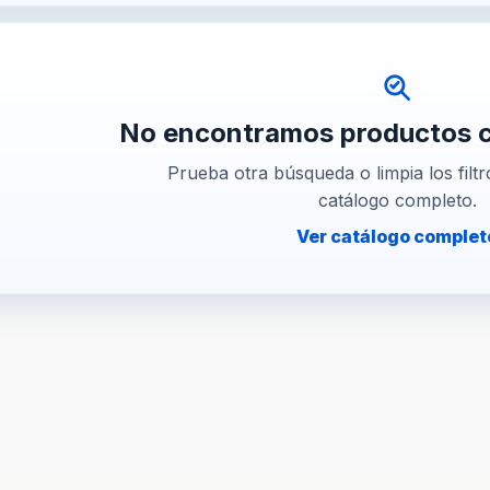
No encontramos productos co
Prueba otra búsqueda o limpia los filtr
catálogo completo.
Ver catálogo complet