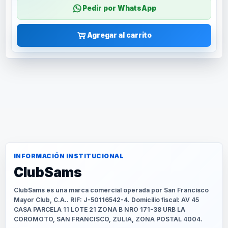
Pedir por WhatsApp
Agregar al carrito
INFORMACIÓN INSTITUCIONAL
ClubSams
ClubSams es una marca comercial operada por San Francisco
Mayor Club, C.A.. RIF: J-50116542-4. Domicilio fiscal: AV 45
CASA PARCELA 11 LOTE 21 ZONA B NRO 171-38 URB LA
COROMOTO, SAN FRANCISCO, ZULIA, ZONA POSTAL 4004.