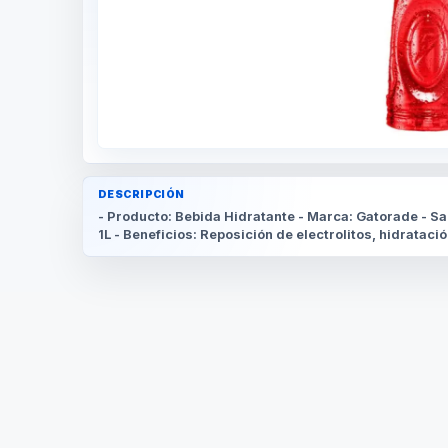
DESCRIPCIÓN
- Producto: Bebida Hidratante - Marca: Gatorade - Sa
1L - Beneficios: Reposición de electrolitos, hidrataci