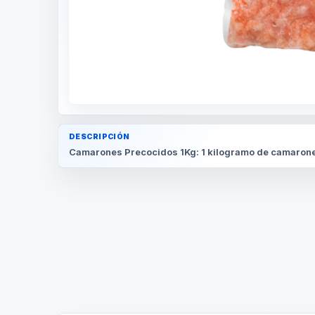
DESCRIPCIÓN
Camarones Precocidos 1Kg: 1 kilogramo de camarones 