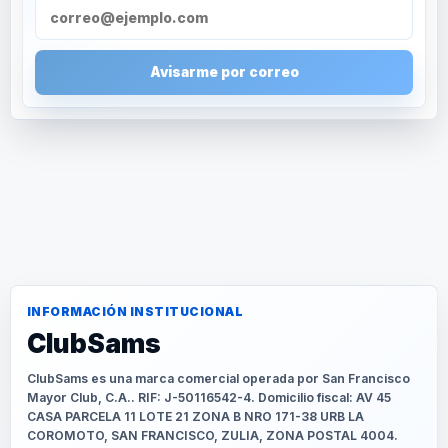
Avisarme por correo
INFORMACIÓN INSTITUCIONAL
ClubSams
ClubSams es una marca comercial operada por San Francisco
Mayor Club, C.A.. RIF: J-50116542-4. Domicilio fiscal: AV 45
CASA PARCELA 11 LOTE 21 ZONA B NRO 171-38 URB LA
COROMOTO, SAN FRANCISCO, ZULIA, ZONA POSTAL 4004.