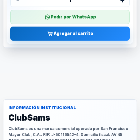
Pedir por WhatsApp
Agregar al carrito
INFORMACIÓN INSTITUCIONAL
ClubSams
ClubSams es una marca comercial operada por San Francisco
Mayor Club, C.A.. RIF: J-50116542-4. Domicilio fiscal: AV 45