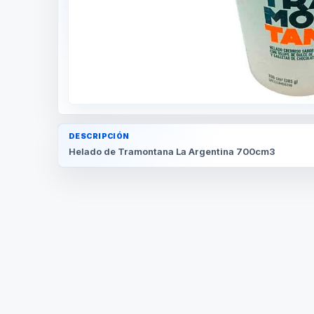
DESCRIPCIÓN
Helado de Tramontana La Argentina 700cm3