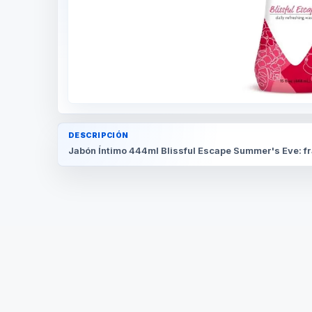
DESCRIPCIÓN
Jabón Íntimo 444ml Blissful Escape Summer's Eve: fr