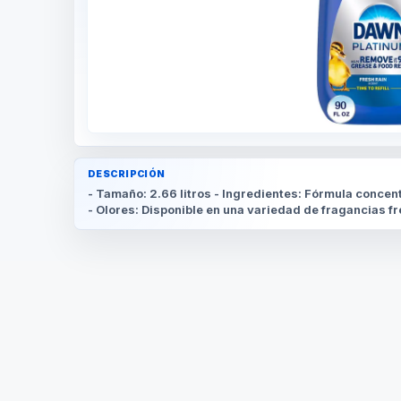
DESCRIPCIÓN
- Tamaño: 2.66 litros - Ingredientes: Fórmula concen
- Olores: Disponible en una variedad de fragancias f