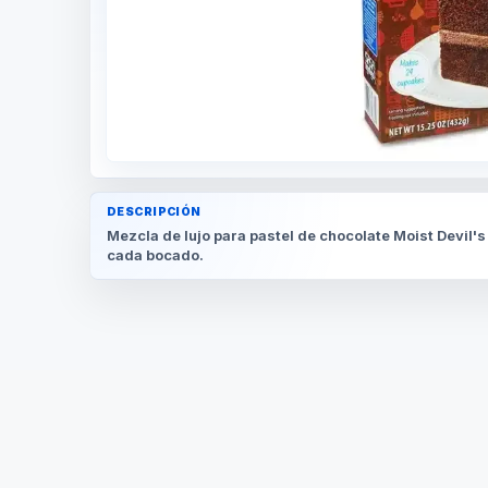
DESCRIPCIÓN
Mezcla de lujo para pastel de chocolate Moist Devil's
cada bocado.