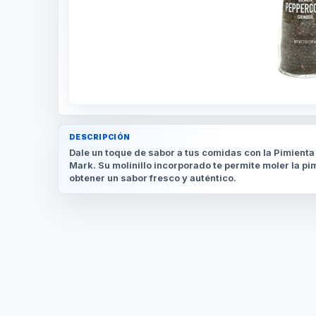
DESCRIPCIÓN
Dale un toque de sabor a tus comidas con la Pimienta
Mark. Su molinillo incorporado te permite moler la p
obtener un sabor fresco y auténtico.