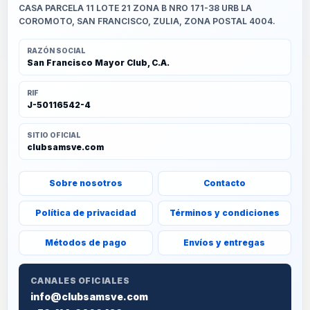
CASA PARCELA 11 LOTE 21 ZONA B NRO 171-38 URB LA
COROMOTO, SAN FRANCISCO, ZULIA, ZONA POSTAL 4004.
RAZÓN SOCIAL
San Francisco Mayor Club, C.A.
RIF
J-50116542-4
SITIO OFICIAL
clubsamsve.com
Sobre nosotros
Contacto
Política de privacidad
Términos y condiciones
Métodos de pago
Envíos y entregas
CANALES OFICIALES
info@clubsamsve.com