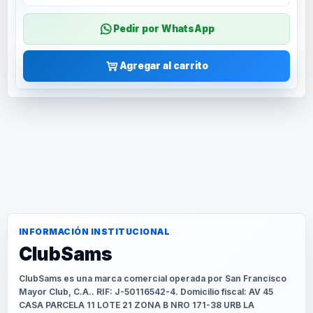
Pedir por WhatsApp
Agregar al carrito
INFORMACIÓN INSTITUCIONAL
ClubSams
ClubSams es una marca comercial operada por San Francisco
Mayor Club, C.A.. RIF: J-50116542-4. Domicilio fiscal: AV 45
CASA PARCELA 11 LOTE 21 ZONA B NRO 171-38 URB LA