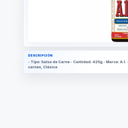
DESCRIPCIÓN
- Tipo: Salsa de Carne - Cantidad: 425g - Marca: A.1. 
carnes, Clásica