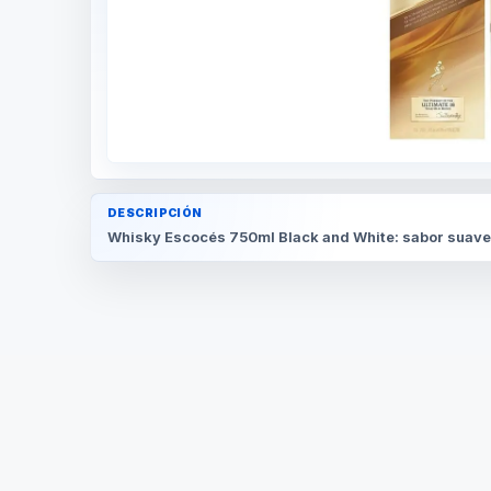
DESCRIPCIÓN
Whisky Escocés 750ml Black and White: sabor suave