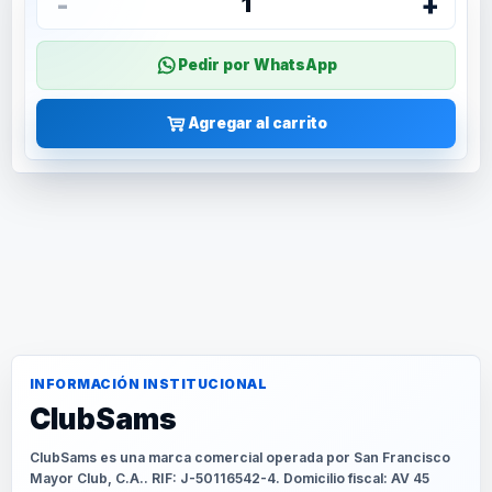
-
+
1
Pedir por WhatsApp
Agregar al carrito
INFORMACIÓN INSTITUCIONAL
ClubSams
ClubSams es una marca comercial operada por San Francisco
Mayor Club, C.A.. RIF: J-50116542-4. Domicilio fiscal: AV 45